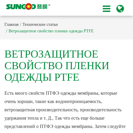
Главная
Технические статьи
Ветрозащитное свойство пленки одежды PTFE
ВЕТРОЗАЩИТНОЕ
СВОЙСТВО ПЛЕНКИ
ОДЕЖДЫ PTFE
Есть много свойств ПТФЭ одежды мембраны, которые
очень хороши, такие как водонепроницаемость,
ветрозащитная производительность, производительность
удержания тепла и т. Д., Так что есть еще больше
представлений о ПТФЭ одежды мембраны. Затем следуйте