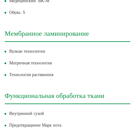
Медицинский: BK-M
Обувь: S
Мембранное ламинирование
Вулкан технологии
Матричная технология
Технология растяжения
Функциональная обработка ткани
Внутренний сухой
Предотвращение Марк пота